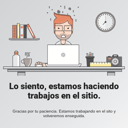
Lo siento, estamos haciendo
trabajos en el sitio.
Gracias por tu paciencia. Estamos trabajando en el sito y
volveremos enseguida.