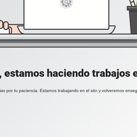
, estamos haciendo trabajos en
ias por tu paciencia. Estamos trabajando en el sito y volveremos enseg