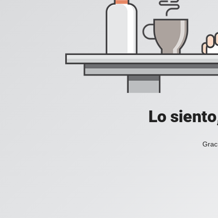
Lo siento
Grac