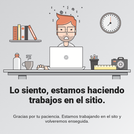
Lo siento, estamos haciendo
trabajos en el sitio.
Gracias por tu paciencia. Estamos trabajando en el sito y
volveremos enseguida.