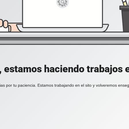
, estamos haciendo trabajos en
ias por tu paciencia. Estamos trabajando en el sito y volveremos enseg