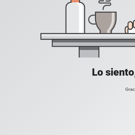
Lo siento
Grac