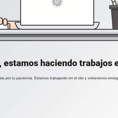
, estamos haciendo trabajos en
ias por tu paciencia. Estamos trabajando en el sito y volveremos enseg