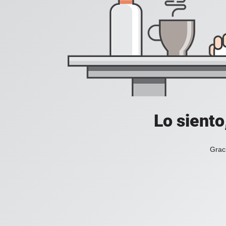
Lo siento
Grac