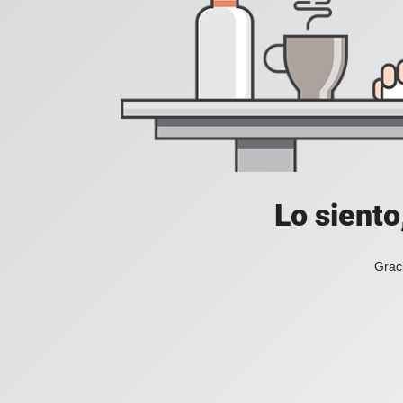
Lo siento
Grac