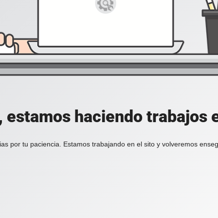
, estamos haciendo trabajos en
ias por tu paciencia. Estamos trabajando en el sito y volveremos enseg