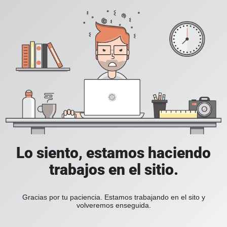
Lo siento, estamos haciendo
trabajos en el sitio.
Gracias por tu paciencia. Estamos trabajando en el sito y
volveremos enseguida.