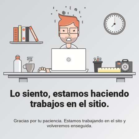
Lo siento, estamos haciendo
trabajos en el sitio.
Gracias por tu paciencia. Estamos trabajando en el sito y
volveremos enseguida.