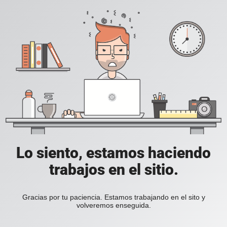
Lo siento, estamos haciendo
trabajos en el sitio.
Gracias por tu paciencia. Estamos trabajando en el sito y
volveremos enseguida.