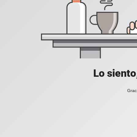
Lo siento
Grac