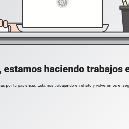
, estamos haciendo trabajos en
ias por tu paciencia. Estamos trabajando en el sito y volveremos enseg