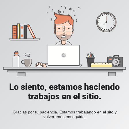
Lo siento, estamos haciendo
trabajos en el sitio.
Gracias por tu paciencia. Estamos trabajando en el sito y
volveremos enseguida.