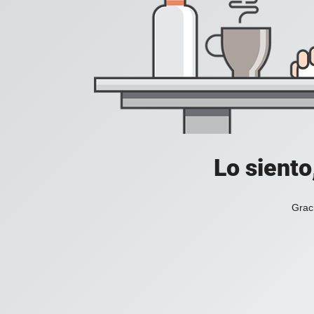
Lo siento
Grac