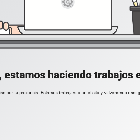
, estamos haciendo trabajos en
ias por tu paciencia. Estamos trabajando en el sito y volveremos enseg